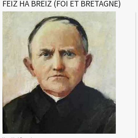
FEIZ HA BREIZ (FOI ET BRETAGNE)