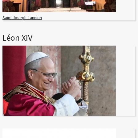
Saint Joseph Lannion
Léon XIV