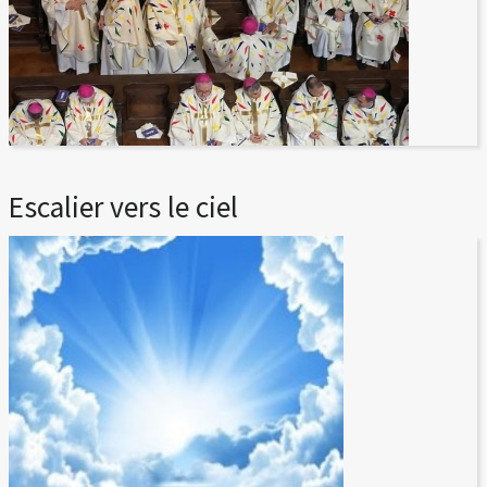
Escalier vers le ciel