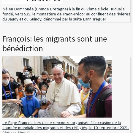
Né en Domnonée (Grande Bretagne) à la fin du Vème siècle, Tudual a
fondé, vers 535, le monastère de Traon-Trécor au confluent des rivières
du Jaudy et du Guindy, dénommé par la suite Lann Treguer
François: les migrants sont une
bénédiction
Le Pape François lors d'une rencontre organisée à l'occasion de la
Journée mondiale des migrants et des réfugiés, le 10 septembre 2021.
(Vatican Media)