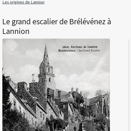
Les origines de Lannion
Le grand escalier de Brélévénez à
Lannion