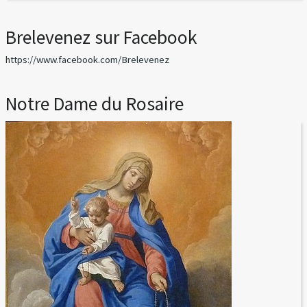
Brelevenez sur Facebook
https://www.facebook.com/Brelevenez
Notre Dame du Rosaire