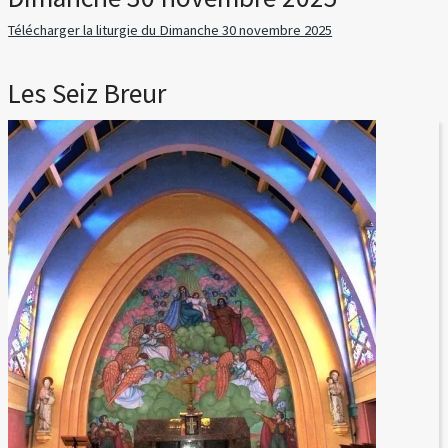
Télécharger la liturgie du Dimanche 30 novembre 2025
Les Seiz Breur