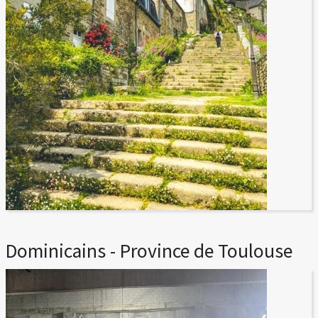
Dominicains - Province de Toulouse