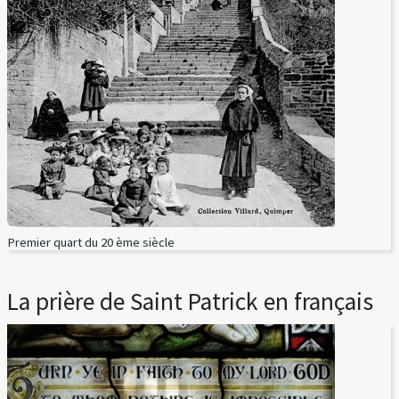
Premier quart du 20 ème siècle
La prière de Saint Patrick en français