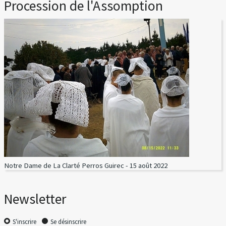
Procession de l'Assomption
Notre Dame de La Clarté Perros Guirec - 15 août 2022
Newsletter
S'inscrire
Se désinscrire