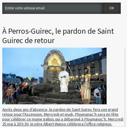
À Perros-Guirec, le pardon de Saint
Guirec de retour
Après deux ans d’absence, le pardon de Saint Guirec fera son grand
retour pour l’Ascension. Mercredi et jeudi, Ploumanac’h sera en fête
pour célébrer ce moine gallois qui a débarqué à Ploumanac’h. Mercredi
25 mai à 20 h 30, le père Albert Wanso célèbrera l’office religieux.