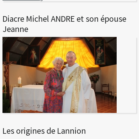
Diacre Michel ANDRE et son épouse
Jeanne
Les origines de Lannion