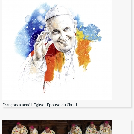
François a aimé l’Église, Épouse du Christ