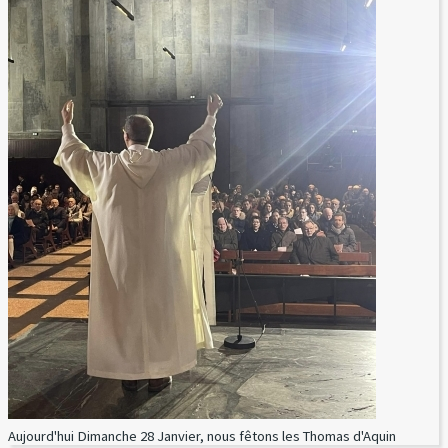
Aujourd'hui Dimanche 28 Janvier, nous fêtons les Thomas d'Aquin