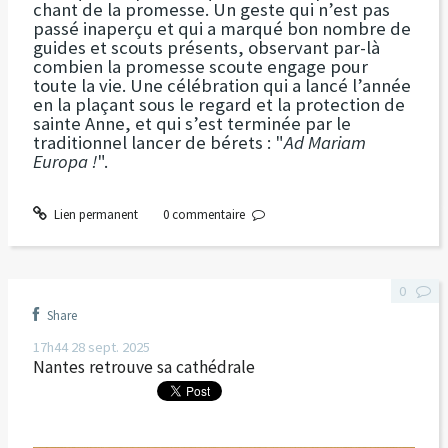
chant de la promesse. Un geste qui n’est pas
passé inaperçu et qui a marqué bon nombre de
guides et scouts présents, observant par-là
combien la promesse scoute engage pour
toute la vie. Une célébration qui a lancé l’année
en la plaçant sous le regard et la protection de
sainte Anne, et qui s’est terminée par le
traditionnel lancer de bérets : "
Ad Mariam
Europa !
".
Lien permanent
0
commentaire
0
Share
17h44
28
sept. 2025
Nantes retrouve sa cathédrale