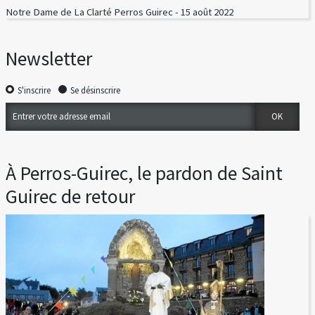
Notre Dame de La Clarté Perros Guirec - 15 août 2022
Newsletter
S'inscrire
Se désinscrire
À Perros-Guirec, le pardon de Saint
Guirec de retour