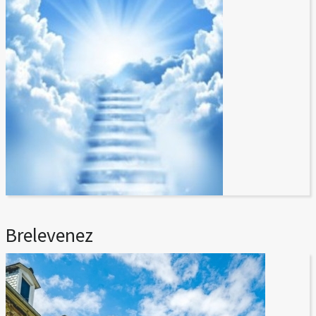
Brelevenez