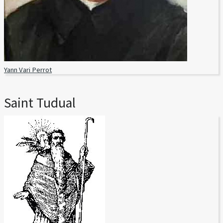
Yann Vari Perrot
Saint Tudual