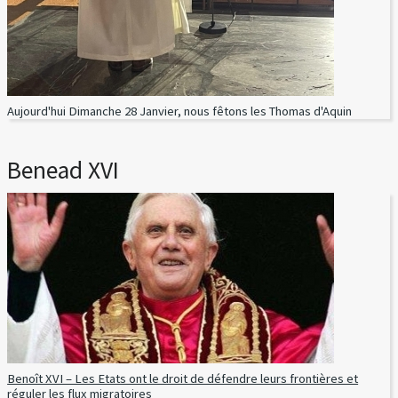
Aujourd'hui Dimanche 28 Janvier, nous fêtons les Thomas d'Aquin
Benead XVI
Benoît XVI – Les Etats ont le droit de défendre leurs frontières et
réguler les flux migratoires