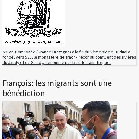
Né en Domnonée (Grande Bretagne) à la fin du Vème siècle, Tudual a
fondé, vers 535, le monastère de Traon-Trécor au confluent des rivières
du Jaudy et du Guindy, dénommé par la suite Lann Treguer
François: les migrants sont une
bénédiction