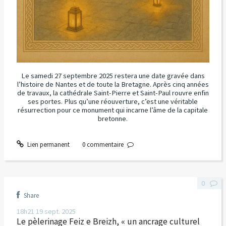
Le samedi 27 septembre 2025 restera une date gravée dans
l’histoire de Nantes et de toute la Bretagne. Après cinq années
de travaux, la cathédrale Saint-Pierre et Saint-Paul rouvre enfin
ses portes. Plus qu’une réouverture, c’est une véritable
résurrection pour ce monument qui incarne l’âme de la capitale
bretonne.
Lien permanent
0
commentaire
0
Share
18h21
19
sept. 2025
Le pèlerinage Feiz e Breizh, « un ancrage culturel