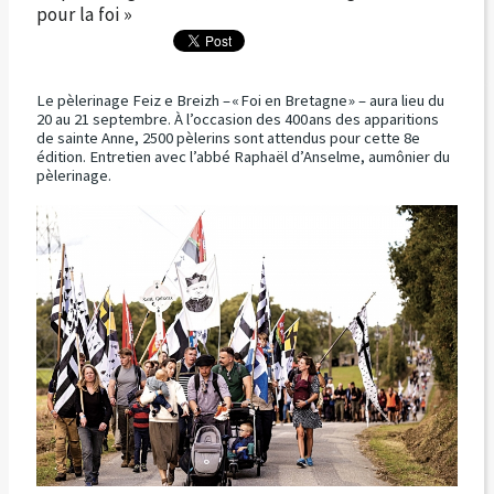
pour la foi »
Le pèlerinage Feiz e Breizh – « Foi en Bretagne » – aura lieu du
20 au 21 septembre. À l’occasion des 400 ans des apparitions
de sainte Anne, 2500 pèlerins sont attendus pour cette 8e
édition. Entretien avec l’abbé Raphaël d’Anselme, aumônier du
pèlerinage.