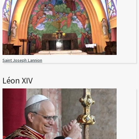
Saint Joseph Lannion
Léon XIV