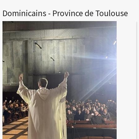
Dominicains - Province de Toulouse