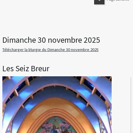
Dimanche 30 novembre 2025
Télécharger la liturgie du Dimanche 30 novembre 2025
Les Seiz Breur