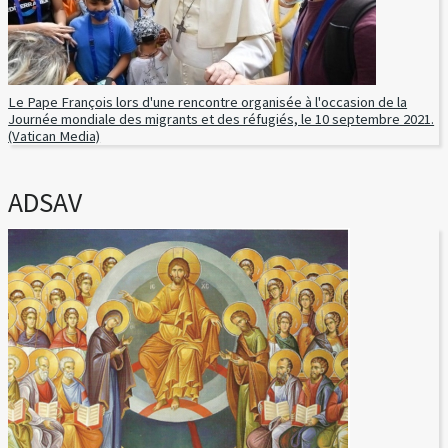
Le Pape François lors d'une rencontre organisée à l'occasion de la
Journée mondiale des migrants et des réfugiés, le 10 septembre 2021.
(Vatican Media)
ADSAV