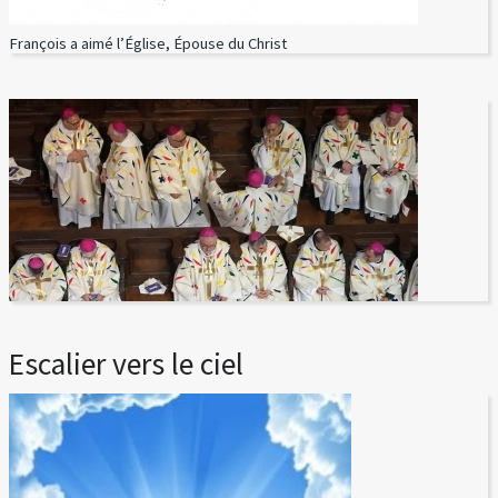
François a aimé l’Église, Épouse du Christ
Escalier vers le ciel