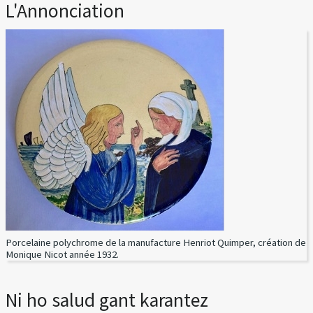
L'Annonciation
Porcelaine polychrome de la manufacture Henriot Quimper, création de
Monique Nicot année 1932.
Ni ho salud gant karantez