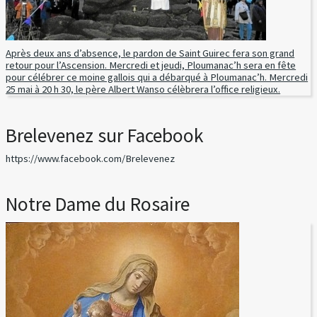
Après deux ans d’absence, le pardon de Saint Guirec fera son grand
retour pour l’Ascension. Mercredi et jeudi, Ploumanac’h sera en fête
pour célébrer ce moine gallois qui a débarqué à Ploumanac’h. Mercredi
25 mai à 20 h 30, le père Albert Wanso célèbrera l’office religieux.
Brelevenez sur Facebook
https://www.facebook.com/Brelevenez
Notre Dame du Rosaire